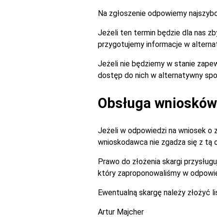
Na zgłoszenie odpowiemy najszybciej
Jeżeli ten termin będzie dla nas 
przygotujemy informacje w alterna
Jeżeli nie będziemy w stanie zapew
dostęp do nich w alternatywny spo
Obsługa wniosków 
Jeżeli w odpowiedzi na wniosek o 
wnioskodawca nie zgadza się z tą
Prawo do złożenia skargi przysługu
który zaproponowaliśmy w odpowie
Ewentualną skargę należy złożyć l
Artur Majcher