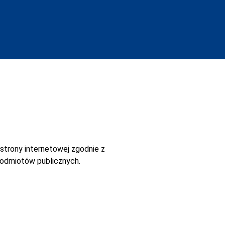
strony internetowej
zgodnie z
 podmiotów publicznych.