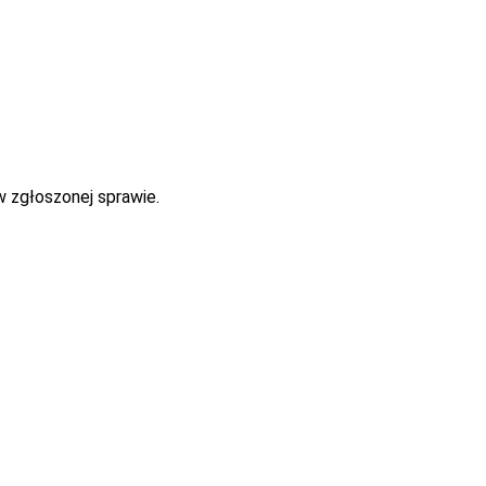
w zgłoszonej sprawie.