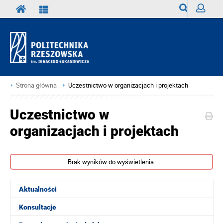
Wyszukiwark
Zaloguj
Strona główna
Uczestnictwo w organizacjach i projektach
Uczestnictwo w
organizacjach i projektach
Brak wyników do wyświetlenia.
Aktualności
Konsultacje