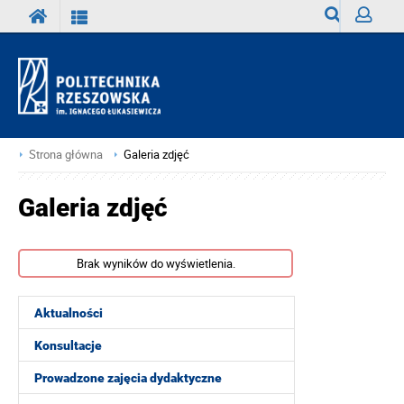
Wyszukiwark
Zaloguj
Strona główna
Galeria zdjęć
Galeria zdjęć
Brak wyników do wyświetlenia.
Aktualności
Konsultacje
Prowadzone zajęcia dydaktyczne