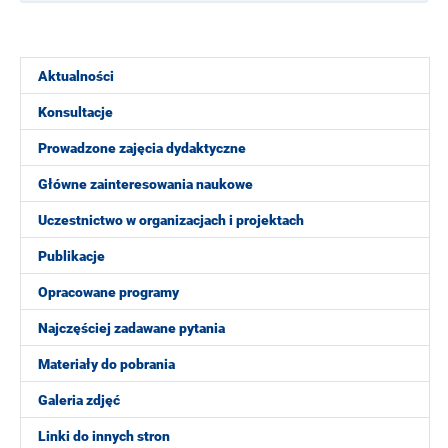
Aktualności
Konsultacje
Prowadzone zajęcia dydaktyczne
Główne zainteresowania naukowe
Uczestnictwo w organizacjach i projektach
Publikacje
Opracowane programy
Najczęściej zadawane pytania
Materiały do pobrania
Galeria zdjęć
Linki do innych stron